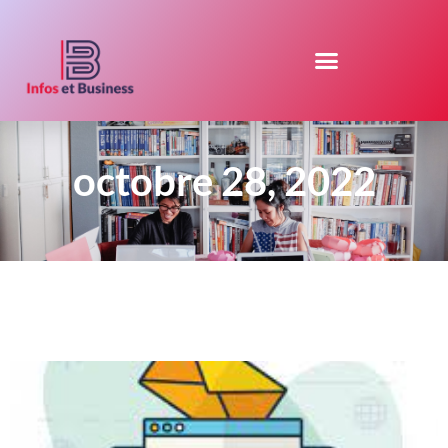
octobre 28, 2022