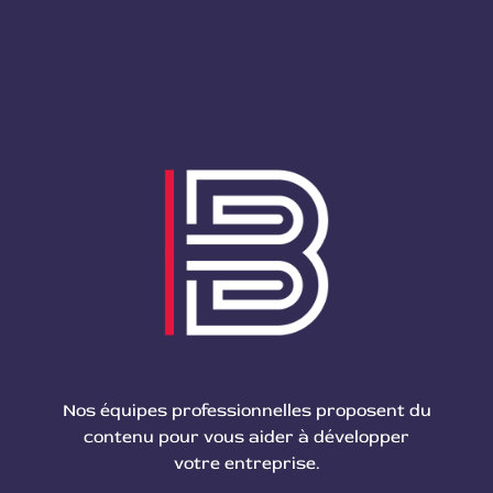
Nos équipes professionnelles proposent du
contenu pour vous aider à développer
votre entreprise.