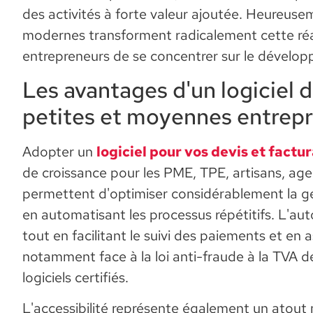
des activités à forte valeur ajoutée. Heureuse
modernes transforment radicalement cette réa
entrepreneurs de se concentrer sur le développ
Les avantages d'un logiciel d
petites et moyennes entrepr
Adopter un
logiciel pour vos devis et factu
de croissance pour les PME, TPE, artisans, age
permettent d'optimiser considérablement la ges
en automatisant les processus répétitifs. L'aut
tout en facilitant le suivi des paiements et en 
notamment face à la loi anti-fraude à la TVA de
logiciels certifiés.
L'accessibilité représente également un atout 