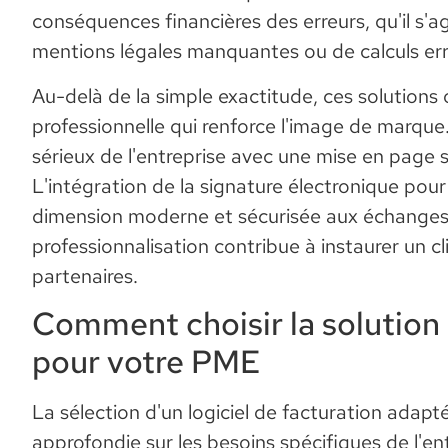
conséquences financières des erreurs, qu'il s'a
mentions légales manquantes ou de calculs er
Au-delà de la simple exactitude, ces solutions
professionnelle qui renforce l'image de marque
sérieux de l'entreprise avec une mise en page 
L'intégration de la signature électronique pou
dimension moderne et sécurisée aux échange
professionnalisation contribue à instaurer un cl
partenaires.
Comment choisir la solution 
pour votre PME
La sélection d'un logiciel de facturation adapt
approfondie sur les besoins spécifiques de l'entr