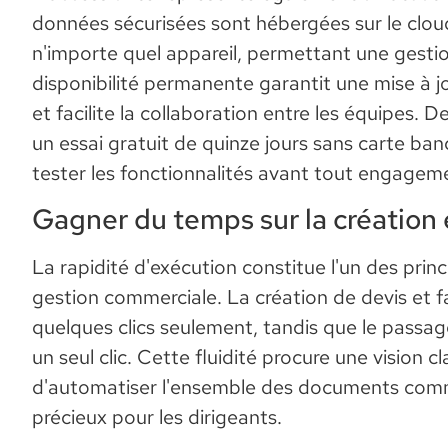
données sécurisées sont hébergées sur le cloud
n'importe quel appareil, permettant une gestio
disponibilité permanente garantit une mise à j
et facilite la collaboration entre les équipes.
un essai gratuit de quinze jours sans carte banc
tester les fonctionnalités avant tout engagem
Gagner du temps sur la création e
La rapidité d'exécution constitue l'un des princ
gestion commerciale. La création de devis et f
quelques clics seulement, tandis que le passage
un seul clic. Cette fluidité procure une vision 
d'automatiser l'ensemble des documents comme
précieux pour les dirigeants.