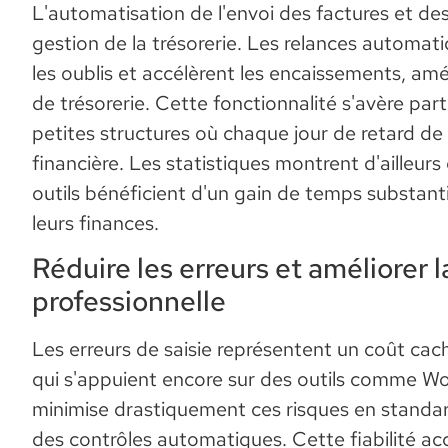
L'automatisation de l'envoi des factures et de
gestion de la trésorerie. Les relances automat
les oublis et accélèrent les encaissements, amél
de trésorerie. Cette fonctionnalité s'avère par
petites structures où chaque jour de retard d
financière. Les statistiques montrent d'ailleurs 
outils bénéficient d'un gain de temps substanti
leurs finances.
Réduire les erreurs et améliorer 
professionnelle
Les erreurs de saisie représentent un coût cac
qui s'appuient encore sur des outils comme Wor
minimise drastiquement ces risques en standar
des contrôles automatiques. Cette fiabilité acc