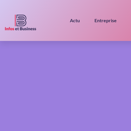
Actu
Entreprise