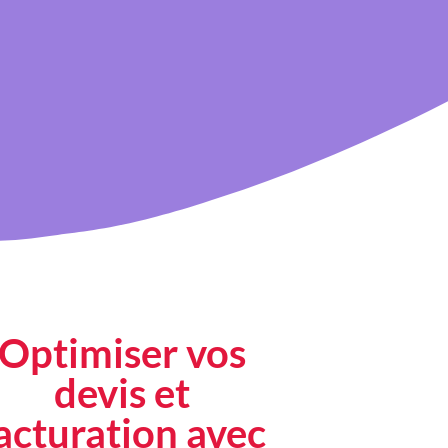
Optimiser vos
devis et
acturation avec