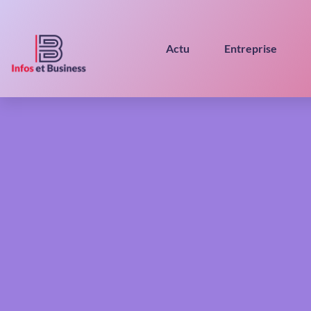
Actu
Entreprise