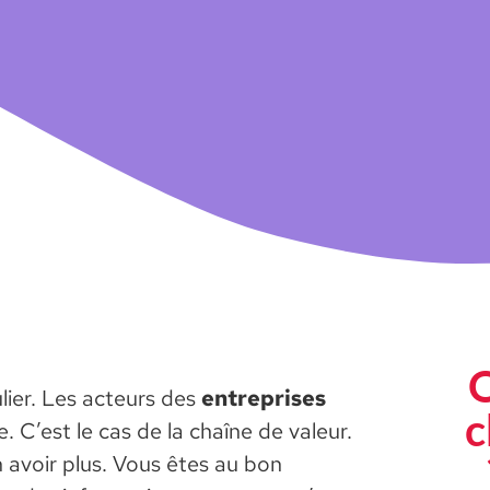
Q
lier. Les acteurs des
entreprises
c
 C’est le cas de la chaîne de valeur.
 avoir plus. Vous êtes au bon