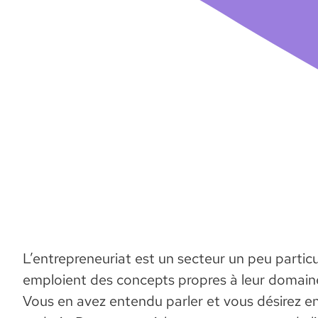
L’entrepreneuriat est un secteur un peu particu
emploient des concepts propres à leur domaine.
Vous en avez entendu parler et vous désirez en